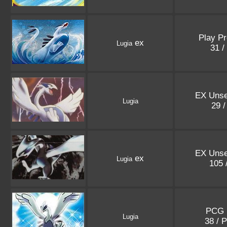
Play Pr
ex
Lugia
31 
EX Unse
Lugia
29 
EX Unse
ex
Lugia
105 
PCG 
Lugia
38 /