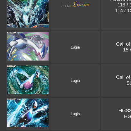
113 /
Lugia
114 / 
Call o
Lugia
15 
Call o
Lugia
S
HGSS
Lugia
H