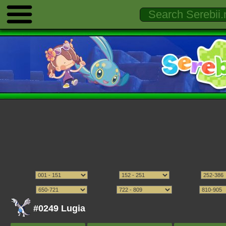
#0249 Lugia