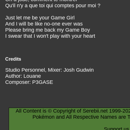
Qu'il n'y a que toi qui comptes pour moi ?
Just let me be your Game Girl
And I will be like no-one ever was
Please bring me back my Game Boy
I swear that I won't play with your heart
Credits
Studio Personnel, Mixer: Josh Gudwin
Author: Louane
Composer: P3GASE
All Content is © Copyright of Serebii.net 1999-20
Pokémon and All Respective Names are T
Support us