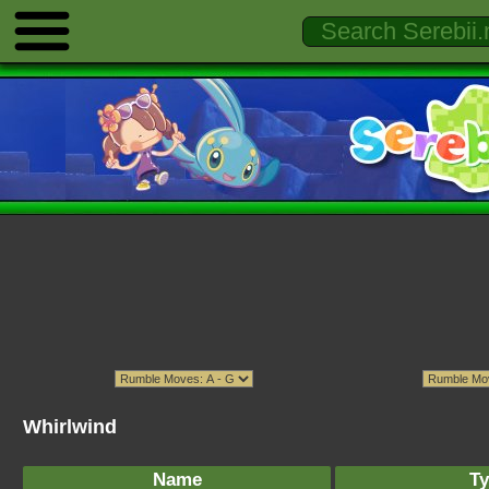
Whirlwind
Name
Ty