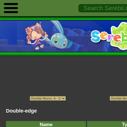
Double-edge
Name
Ty