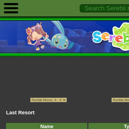
Last Resort
Name
Ty