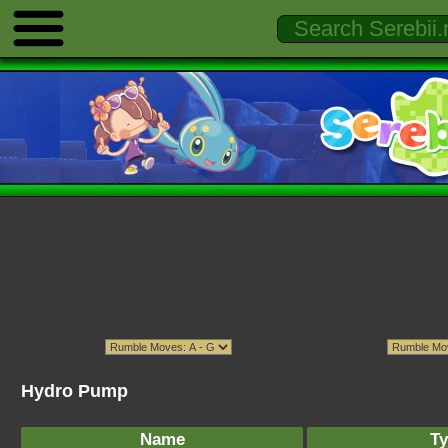
Hydro Pump
Name
Ty