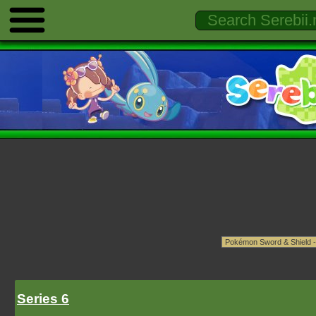
Series 6