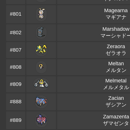
Magearna
#801
マギアナ
Marshadow
#802
マーシャド
Zeraora
#807
ゼラオラ
Meltan
#808
メルタン
Melmetal
#809
メルメタル
Zacian
#888
ザシアン
Zamazenta
#889
ザマゼンタ